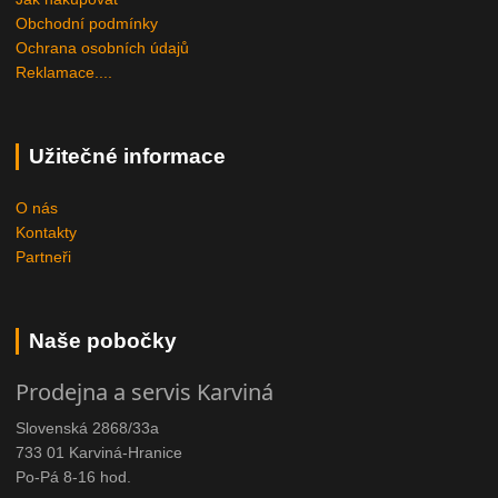
Obchodní podmínky
Ochrana osobních údajů
Reklamace....
Užitečné informace
O nás
Kontakty
Partneři
Naše pobočky
Prodejna a servis Karviná
Slovenská 2868/33a
733 01 Karviná-Hranice
Po-Pá 8-16 hod.