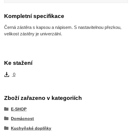
Kompletní specifikace
Černá zástěra s kapsou a nápisem. S nastavitelnou přezkou,
velikost zástěry je univerzální.
Ke stažení
0
Zboží zařazeno v kategoriích
E-SHOP
Domácnost
Kuchyňské doplňky