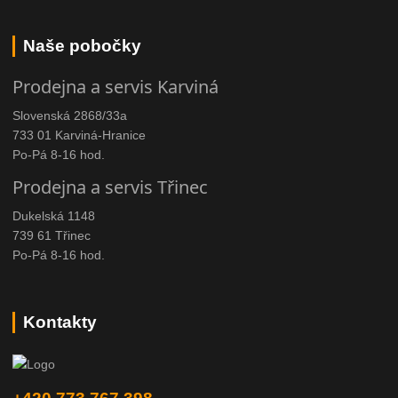
Naše pobočky
Prodejna a servis Karviná
Slovenská 2868/33a
733 01 Karviná-Hranice
Po-Pá 8-16 hod.
Prodejna a servis Třinec
Dukelská 1148
739 61 Třinec
Po-Pá 8-16 hod.
Kontakty